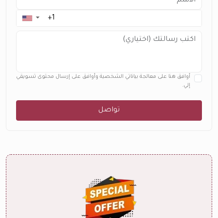
▼
أوافق هنا على معالجة بياناتي الشخصية وأوافق على إرسال محتوى تسويقي
إلي.
تواصل