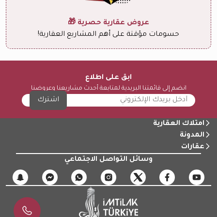
عروض عقارية حصرية 🎁
حسومات مؤقتة على أهم المشاريع العقارية!
ابق على اطلاع
انضم إلى قائمتنا البريدية لمتابعة أحدث مشاريعنا وعروضنا
اشترك
امتلاك العقارية
المدونة
عقارات
وسائل التواصل الاجتماعي