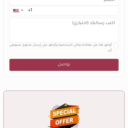
▼
أوافق هنا على معالجة بياناتي الشخصية وأوافق على إرسال محتوى تسويقي
إلي.
تواصل