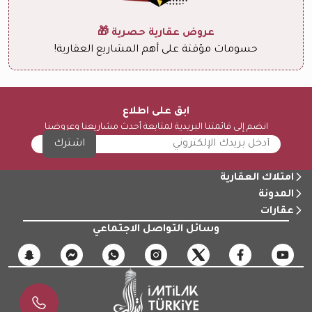
عروض عقارية حصرية 🎁
حسومات مؤقتة على أهم المشاريع العقارية!
ابق على اطلاع
انضم إلى قائمتنا البريدية لمتابعة أحدث مشاريعنا وعروضنا
اشترك
امتلاك العقارية
المدونة
عقارات
وسائل التواصل الاجتماعي