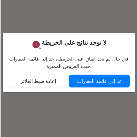
لا توجد نتائج على الخريطة
في حال لم تجد عقارًا على الخريطة، عد إلى قائمة العقارات
حيث العروض المميزة.
عد إلى قائمة العقارات
إعادة ضبط الفلاتر