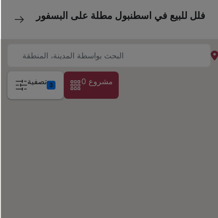
فلل للبيع في اسطنبول مطلة على البسفور
0 مشروع
تصفية
3