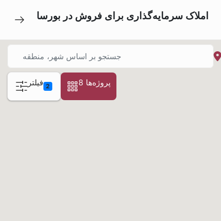
املاک سرمایه‌گذاری برای فروش در بورسا
8 پروژه‌ها
فیلتر
2