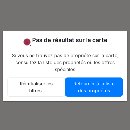
Pas de résultat sur la carte
Si vous ne trouvez pas de propriété sur la carte,
consultez la liste des propriétés où les offres
spéciales
Réinitialiser les
Retourner à la liste
filtres.
des propriétés