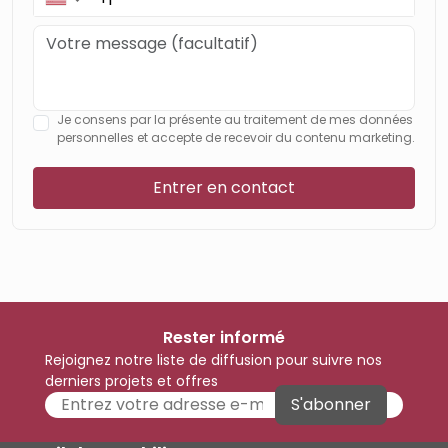
Je consens par la présente au traitement de mes données
personnelles et accepte de recevoir du contenu marketing.
Entrer en contact
Rester informé
Rejoignez notre liste de diffusion pour suivre nos
derniers projets et offres
S'abonner