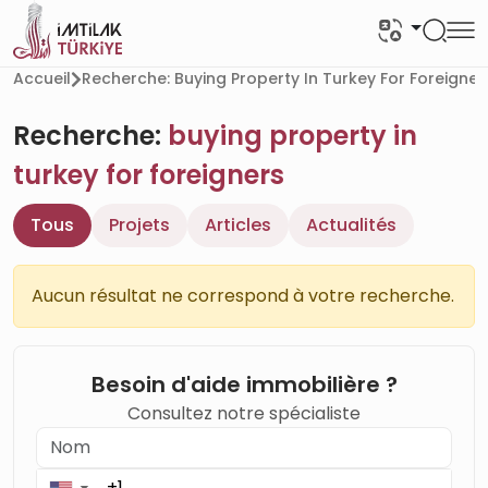
Accueil
Recherche: Buying Property In Turkey For Foreigner
Recherche:
buying property in
turkey for foreigners
Tous
Projets
Articles
Actualités
Aucun résultat ne correspond à votre recherche.
Besoin d'aide immobilière ?
Consultez notre spécialiste
▼