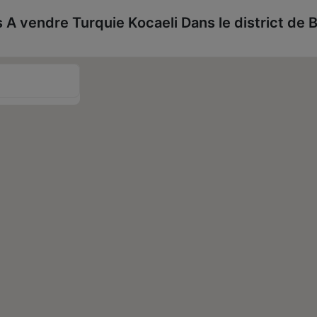
as A vendre Turquie Kocaeli Dans le district de