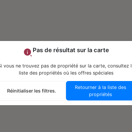
Pas de résultat sur la carte
i vous ne trouvez pas de propriété sur la carte, consultez 
liste des propriétés où les offres spéciales
Retourner à la liste des
Réinitialiser les filtres.
propriétés