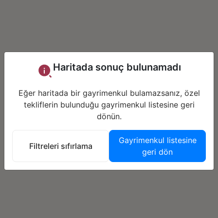
Haritada sonuç bulunamadı
Eğer haritada bir gayrimenkul bulamazsanız, özel
tekliflerin bulunduğu gayrimenkul listesine geri
dönün.
Gayrimenkul listesine
Filtreleri sıfırlama
geri dön