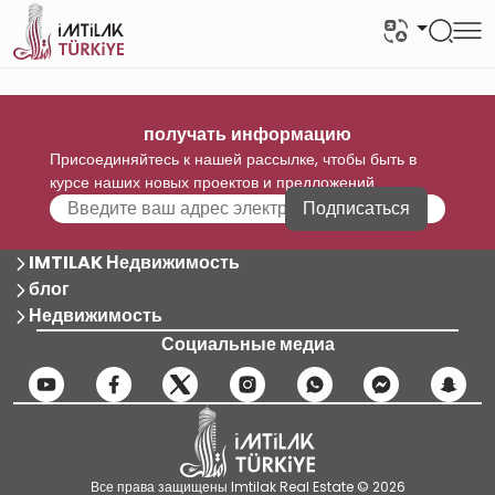
получать информацию
Присоединяйтесь к нашей рассылке, чтобы быть в
курсе наших новых проектов и предложений
Подписаться
IMTILAK Недвижимость
блог
Недвижимость
Социальные медиа
Все права защищены Imtilak Real Estate © 2026