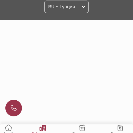
RU - Турция