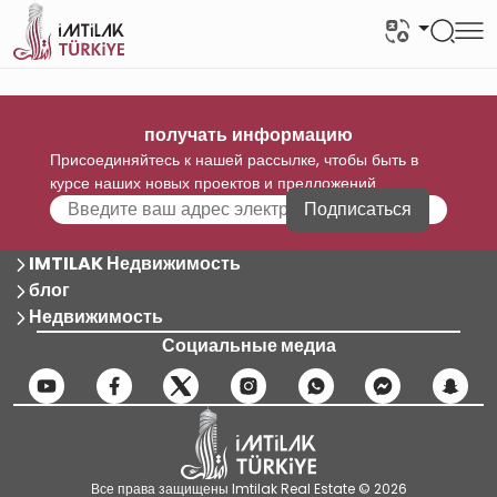
получать информацию
Присоединяйтесь к нашей рассылке, чтобы быть в
курсе наших новых проектов и предложений
Подписаться
IMTILAK Недвижимость
блог
Недвижимость
Социальные медиа
Все права защищены Imtilak Real Estate © 2026