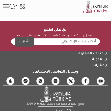
ابق على اطلاع
انضم إلى قائمتنا البريدية لمتابعة أحدث مشاريعنا وعروضنا
اشترك
امتلاك العقارية
المدونة
عقارات
وسائل التواصل الاجتماعي
جميع الحقوق محفوظة لإمتلاك العقارية © 2026