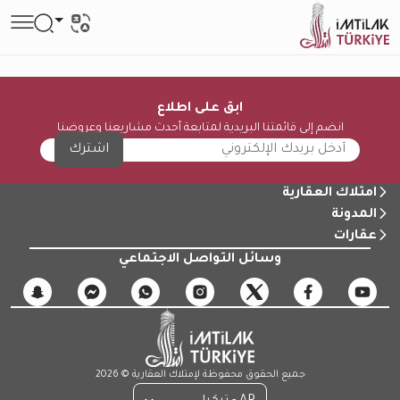
ابق على اطلاع
انضم إلى قائمتنا البريدية لمتابعة أحدث مشاريعنا وعروضنا
اشترك
امتلاك العقارية
المدونة
عقارات
وسائل التواصل الاجتماعي
جميع الحقوق محفوظة لإمتلاك العقارية © 2026