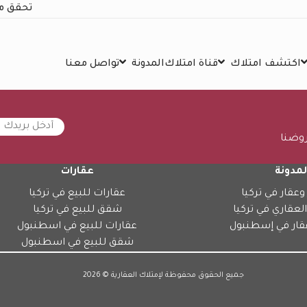
تحقق م
اكتشف امتلاك
قناة امتلاك
المدونة
تواصل معنا
روضنا
لمدونة
عقارات
وعقار في تركيا
عقارات للبيع في تركيا
العقاري في تركيا
شقق للبيع في تركيا
قار في إسطنبول
عقارات للبيع في اسطنبول
شقق للبيع في اسطنبول
جميع الحقوق محفوظة لإمتلاك العقارية © 2026