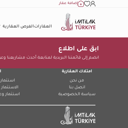
إضافة عقار
العقارات
الفرص العقارية
ابق على اطلاع
انضم إلى قائمتنا البريدية لمتابعة أحدث مشاريعنا وع
امتلاك العقارية
ا
من نحن
استثمار 
اتصل بنا
الاستثمار 
سياسة الخصوصية
استثمار وع