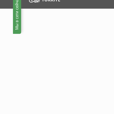
Мы в сети сейчас!