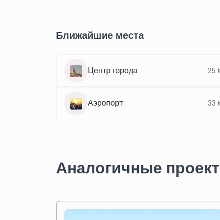
Ближайшие места
Центр города
25 
Аэропорт
33 
Аналогичные проек