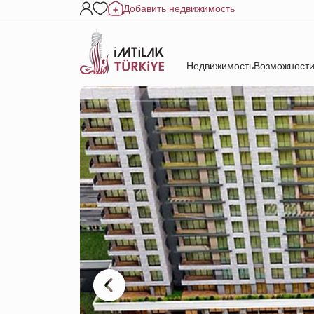
Добавить недвижимость
Недвижимость
Возможности