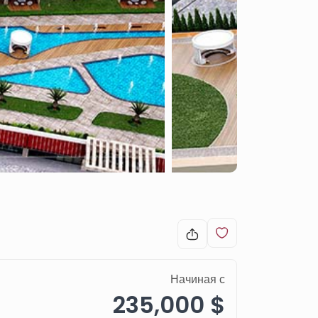
Начиная с
235,000 $