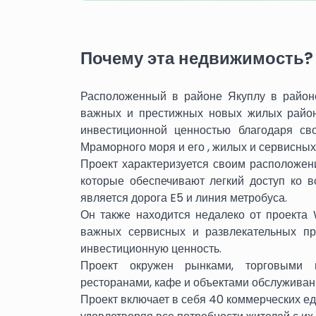
Почему эта недвижимость?
Расположенный в районе Якуплу в райо
важных и престижных новых жилых район
инвестиционной ценностью благодаря св
Мраморного моря и его , жилых и сервисных
Проект характеризуется своим расположен
которые обеспечивают легкий доступ ко 
является дорога E5 и линия метробуса.
Он также находится недалеко от проекта
важных сервисных и развлекательных пр
инвестиционную ценность.
Проект окружен рынками, торговыми ц
ресторанами, кафе и объектами обслуживан
Проект включает в себя 40 коммерческих ед