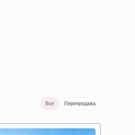
Все
Перепродажа