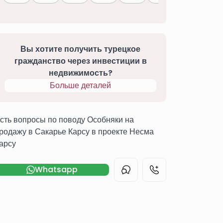
Вы хотите получить турецкое
гражданство через инвестиции в
недвижимость?
Больше деталей
сть вопросы по поводу Особняки на
родажу в Сакарье Карсу в проекте Несма
арсу
Whatsapp