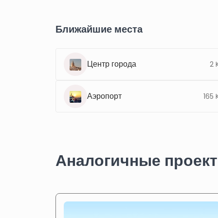
Ближайшие места
Центр города
2 
Аэропорт
165 
Аналогичные проек