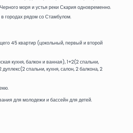
Черного моря и устья реки Скария одновременно.
 в городах рядом со Стамбулом.
щего 45 квартир (цокольный, первый и второй
ская кухня, балкон и ванная), 1+2(2 спальни,
 дуплекс(2 спальни, кухня, салон, 2 балкона, 2
екю.
ания для молодежи и бассейн для детей.