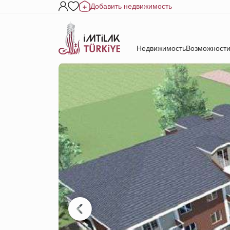
Добавить недвижимость
Недвижимость
Возможности