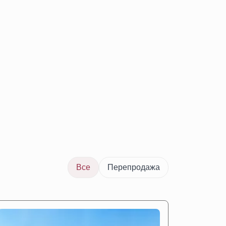
Все
Перепродажа