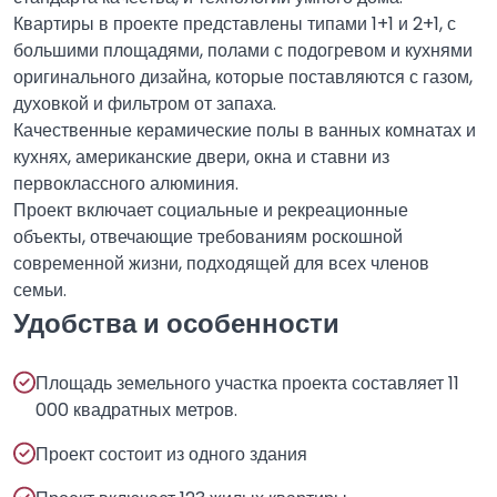
Квартиры в проекте представлены типами 1+1 и 2+1, с
большими площадями, полами с подогревом и кухнями
оригинального дизайна, которые поставляются с газом,
духовкой и фильтром от запаха.
Качественные керамические полы в ванных комнатах и
кухнях, американские двери, окна и ставни из
первоклассного алюминия.
Проект включает социальные и рекреационные
объекты, отвечающие требованиям роскошной
современной жизни, подходящей для всех членов
семьи.
Удобства и особенности
Площадь земельного участка проекта составляет 11
000 квадратных метров.
Проект состоит из одного здания