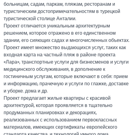
больницам, садам, паркам, пляжам, ресторанам и
туристическим достопримечательностям в турецкой
туристической столице Анталии.
Проект отличается уникальным архитектурным
решением, которое отражено в его единственном
здании, его сияющих садах и многочисленных объектах.
Проект имеет множество выдающихся услуг, таких как
входная карта на частный пляж в районе проекта
«Лара», транспортные услуги для бизнесменов и услуги
медицинского обслуживания, в дополнение к
гостиничным услугам, которые включают в себя: прием
и информацию, прачечную и услуги по глажке, доставке
и уборке. дома и др.
Проект предлагает жилые квартиры с красивой
архитектурой, которая проявляется в тщательно
продуманных планировках и декорациях,
реализованных с использованием первоклассных
материалов, имеющих сертификаты европейского
стандарта качества, и технологий умного дома.