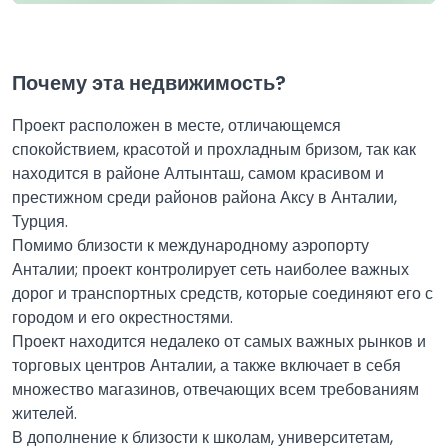
Почему эта недвижимость?
Проект расположен в месте, отличающемся
спокойствием, красотой и прохладным бризом, так как
находится в районе Алтынташ, самом красивом и
престижном среди районов района Аксу в Анталии,
Турция.
Помимо близости к международному аэропорту
Анталии; проект контролирует сеть наиболее важных
дорог и транспортных средств, которые соединяют его с
городом и его окрестностями.
Проект находится недалеко от самых важных рынков и
торговых центров Анталии, а также включает в себя
множество магазинов, отвечающих всем требованиям
жителей.
В дополнение к близости к школам, университетам,