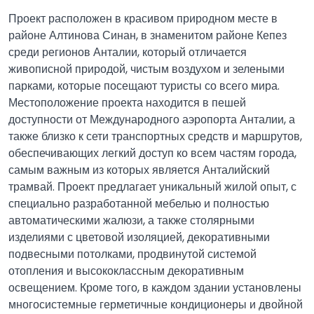
Проект расположен в красивом природном месте в
районе Алтинова Синан, в знаменитом районе Кепез
среди регионов Анталии, который отличается
живописной природой, чистым воздухом и зелеными
парками, которые посещают туристы со всего мира.
Местоположение проекта находится в пешей
доступности от Международного аэропорта Анталии, а
также близко к сети транспортных средств и маршрутов,
обеспечивающих легкий доступ ко всем частям города,
самым важным из которых является Анталийский
трамвай. Проект предлагает уникальный жилой опыт, с
специально разработанной мебелью и полностью
автоматическими жалюзи, а также столярными
изделиями с цветовой изоляцией, декоративными
подвесными потолками, продвинутой системой
отопления и высококлассным декоративным
освещением. Кроме того, в каждом здании установлены
многосистемные герметичные кондиционеры и двойной