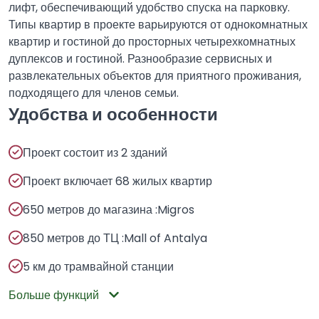
лифт, обеспечивающий удобство спуска на парковку.
Типы квартир в проекте варьируются от однокомнатных
квартир и гостиной до просторных четырехкомнатных
дуплексов и гостиной. Разнообразие сервисных и
развлекательных объектов для приятного проживания,
подходящего для членов семьи.
Удобства и особенности
Проект состоит из 2 зданий
Проект включает 68 жилых квартир
650 метров до магазина :Migros
850 метров до ТЦ :Mall of Antalya
5 км до трамвайной станции
Больше функций