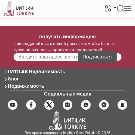
получать информацию
Присоединяйтесь к нашей рассылке, чтобы быть в
курсе наших новых проектов и предложений
Подписаться
IMTILAK Недвижимость
блог
Недвижимость
Социальные медиа
Все права защищены Imtilak Real Estate © 2026