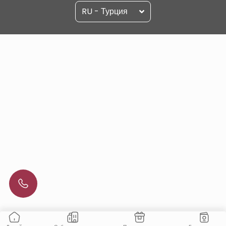
RU - Турция