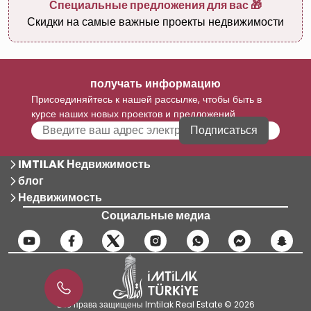
Специальные предложения для вас 🎁
Скидки на самые важные проекты недвижимости
получать информацию
Присоединяйтесь к нашей рассылке, чтобы быть в
курсе наших новых проектов и предложений
Подписаться
IMTILAK Недвижимость
блог
Недвижимость
Социальные медиа
Все права защищены Imtilak Real Estate © 2026