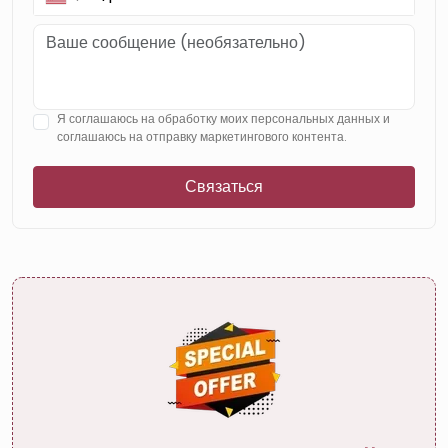
Я соглашаюсь на обработку моих персональных данных и
соглашаюсь на отправку маркетингового контента.
Связаться