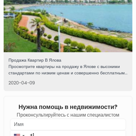
Продажа Квартир В Ялова
Просмотрите квартиры на продажу в Ялове с высокими
стандартами по низким ценам и совершенно бесплатными
услугами imtilak Real Estate, свяжитесь с нами сейчас.
2020-04-09
Нужна помощь в недвижимости?
Проконсультируйтесь с нашим специалистом
▼