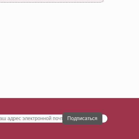
Подписаться