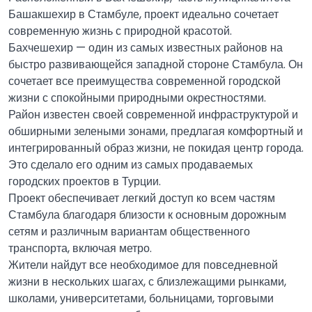
Башакшехир в Стамбуле, проект идеально сочетает
современную жизнь с природной красотой.
Бахчешехир — один из самых известных районов на
быстро развивающейся западной стороне Стамбула. Он
сочетает все преимущества современной городской
жизни с спокойными природными окрестностями.
Район известен своей современной инфраструктурой и
обширными зелеными зонами, предлагая комфортный и
интегрированный образ жизни, не покидая центр города.
Это сделало его одним из самых продаваемых
городских проектов в Турции.
Проект обеспечивает легкий доступ ко всем частям
Стамбула благодаря близости к основным дорожным
сетям и различным вариантам общественного
транспорта, включая метро.
Жители найдут все необходимое для повседневной
жизни в нескольких шагах, с близлежащими рынками,
школами, университетами, больницами, торговыми