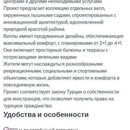
центрами и другими необходимыми услугами.
Проект предлагает коллекцию отдельных вилл,
окруженных пышными садами, спроектированных с
инновационной архитектурой, вдохновленной
природной красотой района.
Виллы имеют продуманные дизайны, обеспечивающие
максимальный комфорт, с планировками от 2+1 до 4+1.
Они включают просторные балконы и террасы с
потрясающими зелеными видами.
Жители могут наслаждаться разнообразными
рекреационными, социальными и спортивными
объектами, которые добавляют яркости и комфорта в
повседневную жизнь.
Проект соответствует закону Турции о собственности
для иностранцев, что позволяет получить право на
турецкое гражданство.
Удобства и особенности