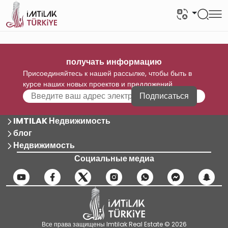
получать информацию
Присоединяйтесь к нашей рассылке, чтобы быть в
курсе наших новых проектов и предложений
Подписаться
IMTILAK Недвижимость
блог
Недвижимость
Социальные медиа
Все права защищены Imtilak Real Estate © 2026