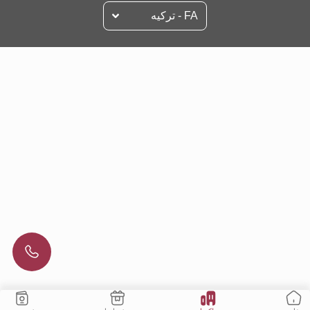
FA - تركيه