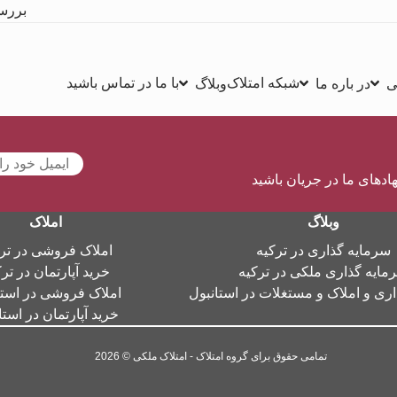
بررس
شبکه امتلاک
با ما در تماس باشید
ی
در باره ما
وبلاگ
هادهای ما در جریان باشید
وبلاگ
املاک
سرمایه گذاری در ترکیه
املاک فروشی در تر
مایه گذاری ملکی در ترکیه
خرید آپارتمان در تر
ری و املاک و مستغلات در استانبول
املاک فروشی در استا
خرید آپارتمان در استا
تمامی حقوق برای گروه امتلاک - امتلاک ملکی © 2026