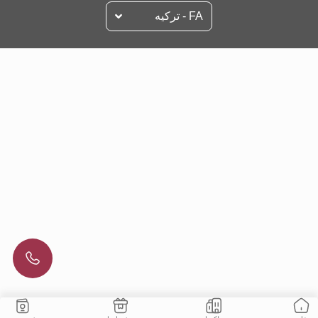
FA - تركيه