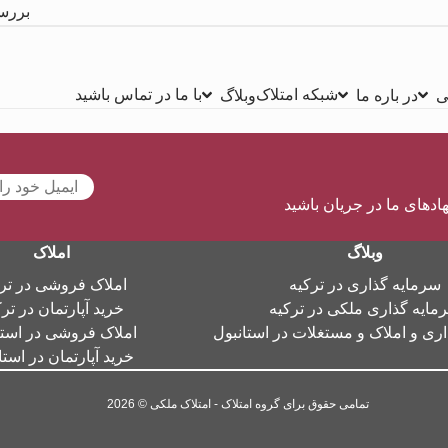
بررس
شبکه امتلاک
با ما در تماس باشید
ی
در باره ما
وبلاگ
هادهای ما در جریان باشید
وبلاگ
املاک
سرمایه گذاری در ترکیه
املاک فروشی در تر
مایه گذاری ملکی در ترکیه
خرید آپارتمان در تر
ری و املاک و مستغلات در استانبول
املاک فروشی در استا
خرید آپارتمان در استا
تمامی حقوق برای گروه امتلاک - امتلاک ملکی © 2026