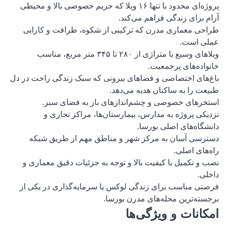
پروژه‌ای محدود با تنها ۱۶ ویلا که حریم خصوصی بالا و محیطی
آرام برای زندگی فراهم می‌کند.
طراحی معماری مدرن که ترکیبی از شکوه، ظرافت و کارایی
عملی است.
ویلاهای وسیع با متراژی از ۲۸۰ تا ۳۴۵ متر مربع، مناسب
خانواده‌های پرجمعیت.
باغ‌های اختصاصی و فضاهای بیرونی که سبک زندگی راحت در دل
طبیعت را به ساکنان هدیه می‌دهد.
استخرهای خصوصی و چشم‌اندازهای باز به فضای سبز.
نزدیکی پروژه به مدارس، بیمارستان‌ها، مراکز تجاری و
دانشگاه‌های اصلی بورسا.
دسترسی آسان به مرکز شهر و مناطق مهم از طریق شبکه
راه‌های اصلی.
نصب و تکمیل با کیفیت بالا و توجه به جزئیات دقیق معماری و
داخلی.
فرصتی مناسب برای زندگی لوکس یا سرمایه‌گذاری در یکی از
برجسته‌ترین محله‌های مدرن بورسا.
امکانات و ویژگی‌ها