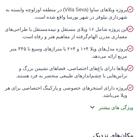
پروژه ویلاهای ساوا (Villa Seva) در منطقه اوزلوچه وابسته به
شهرداری نیلوفر در شهر بورسا واقع شده است.
این پروژه شامل ۱۶ ویلای مستقل و نیمه‌مستقل با طراحی‌های
معماری مدرن الهام‌گرفته از مفاهیم هنر و رفاه است.
پروژه مدل‌های ویلا ۴+۱ و ۴+۲ با متراژهای وسیع تا ۳۴۵ متر
مربع ارائه می‌دهد.
ویلاها دارای باغ‌های اختصاصی، فضاهای نشیمن بزرگ و
تراس‌هایی با چشم‌اندازهای طبیعی منحصر به فرد هستند.
پروژه دارای استخرهای خصوصی و پارکینگ اختصاصی برای هر
ویلا می‌باشد.
ویژگی های بیشتر
مکان‌های نزدیک