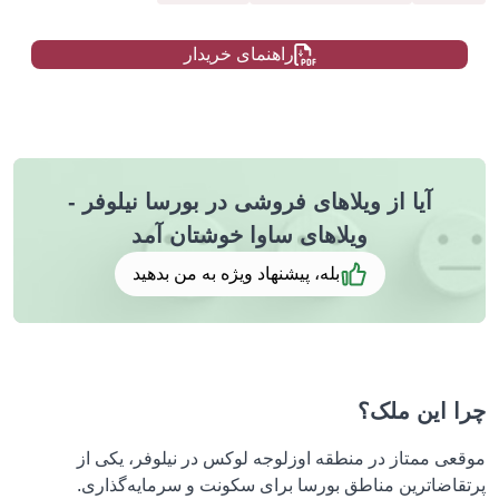
راهنمای خریدار
آیا از ویلاهای فروشی در بورسا نیلوفر -
ویلاهای ساوا خوشتان آمد
بله، پیشنهاد ویژه به من بدهید
چرا این ملک؟
موقعی ممتاز در منطقه اوزلوجه لوکس در نیلوفر، یکی از
پرتقاضاترین مناطق بورسا برای سکونت و سرمایه‌گذاری.