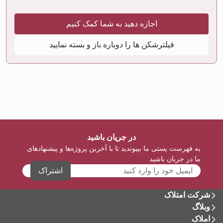
اجازه دهید به شما کمک کنیم
فیلترشکن ها را دوباره باز و بسته نمایید
در جریان باشید
به فهرست پستی ما بپیوندید تا با آخرین پروژه‌ها و پیشنهادهای
ما در جریان باشید
اشتراک
شرکت امتلاک
وبلاگ
املاک