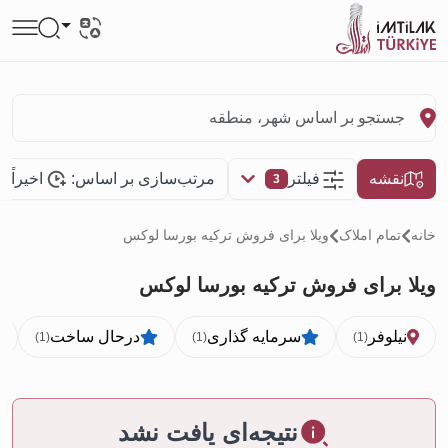
نقشه
فیلتر
مرتب‌سازی بر اساس:
اخیراً 
3
خانه
تمام املاک
ویلا برای فروش تركيه بورسا لوکس
ویلا برای فروش تركيه بورسا لوکس
نيلوفر
سرمایه گذاری
درحال ساخت
(1)
(1)
(1)
نتیجه‌ای یافت نشد