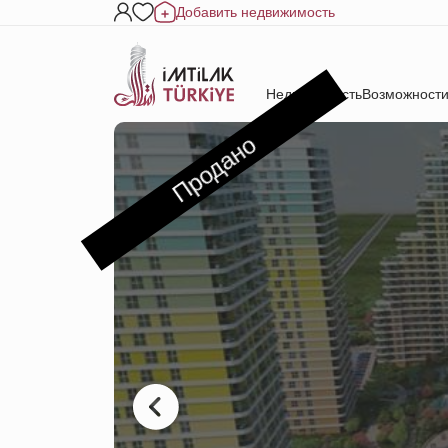
Добавить недвижимость
Недвижимость
Возможности
Продано