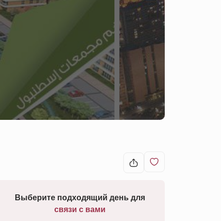
Выберите подходящий день для
связи с вами