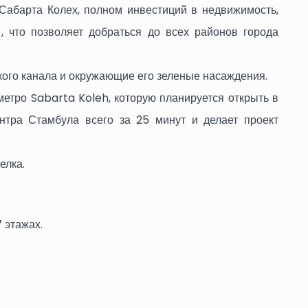
Сабарта Колех, полном инвестиций в недвижимость,
 что позволяет добраться до всех районов города
кого канала и окружающие его зеленые насаждения.
етро Sabarta Koleh, которую планируется открыть в
ентра Стамбула всего за 25 минут и делает проект
елка.
 этажах.