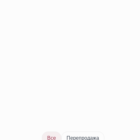
Все
Перепродажа