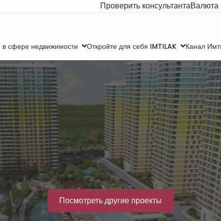
Проверить консультанта
Валюта
Канал Имт
 в сфере недвижимости
Откройте для себя IMTILAK
Посмотреть другие проекты