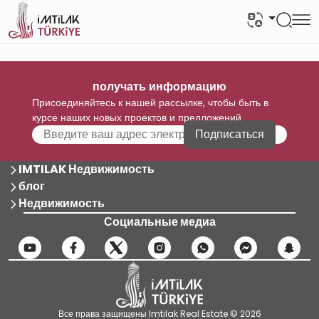
получать информацию
Присоединяйтесь к нашей рассылке, чтобы быть в
курсе наших новых проектов и предложений
Подписаться
IMTILAK Недвижимость
блог
Недвижимость
Социальные медиа
Все права защищены Imtilak Real Estate © 2026