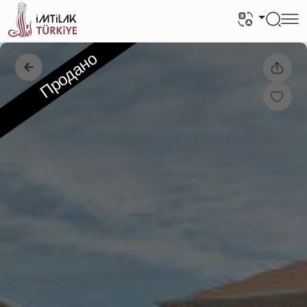
Продано