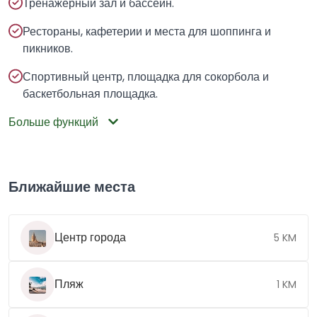
Тренажерный зал и бассейн.
Рестораны, кафетерии и места для шоппинга и
пикников.
Спортивный центр, площадка для сокорбола и
баскетбольная площадка.
Больше функций
Ближайшие места
Центр города
5 KM
Пляж
1 KM