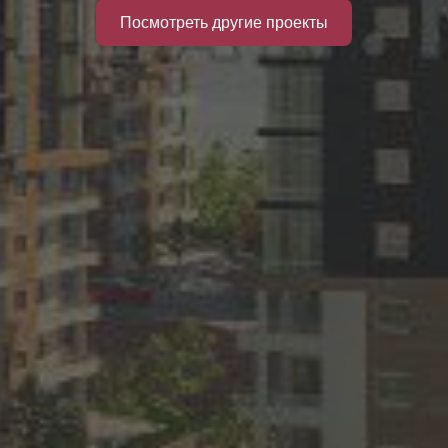
Посмотреть другие проекты