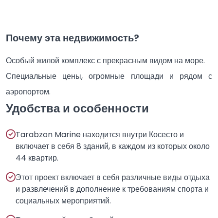
Почему эта недвижимость?
Особый жилой комплекс с прекрасным видом на море.
Специальные цены, огромные площади и рядом с
аэропортом.
Удобства и особенности
Tarabzon Marine находится внутри Косесто и
включает в себя 8 зданий, в каждом из которых около
44 квартир.
Этот проект включает в себя различные виды отдыха
и развлечений в дополнение к требованиям спорта и
социальных мероприятий.