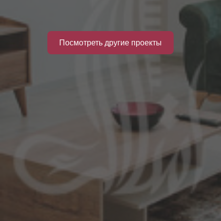
Посмотреть другие проекты