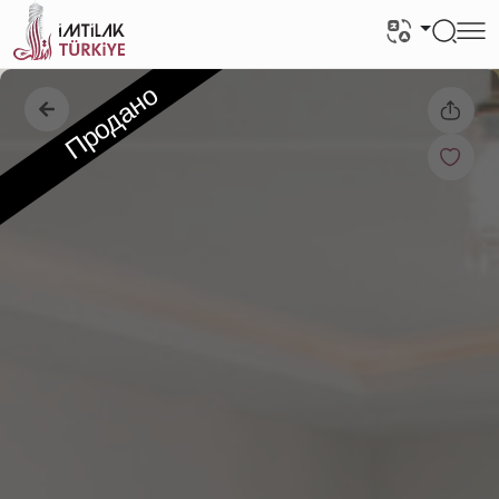
Продано