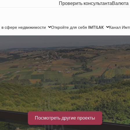
Проверить консультанта
Валюта
Канал Имт
 в сфере недвижимости
Откройте для себя IMTILAK
Посмотреть другие проекты