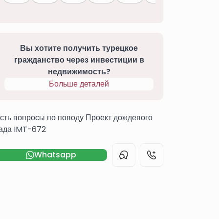
Вы хотите получить турецкое
гражданство через инвестиции в
недвижимость?
Больше деталей
сть вопросы по поводу Проект дождевого
ада IMT-672
Whatsapp