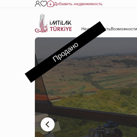
Добавить недвижимость
Недвижимость
Возможности
Продано