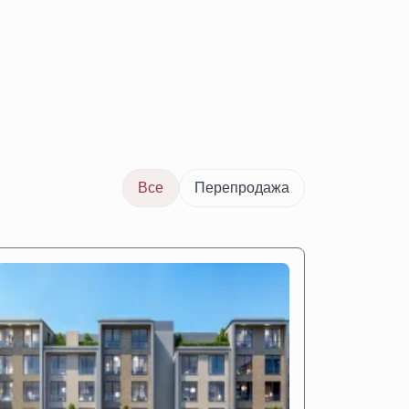
Все
Перепродажа