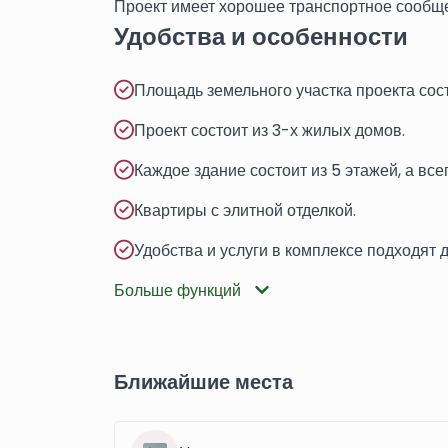
Проект имеет хорошее транспортное сообщ
Удобства и особенности
Площадь земельного участка проекта сос
Проект состоит из 3-х жилых домов.
Каждое здание состоит из 5 этажей, а все
Квартиры с элитной отделкой.
Удобства и услуги в комплексе подходят 
Больше функций
Ближайшие места