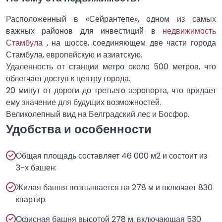
Расположенный в «Сейрантепе», одном из самых
важных районов для инвестиций в
недвижимость
Стамбула
, на шоссе, соединяющем две части города
Стамбула, европейскую и азиатскую.
Удаленность от станции метро около 500 метров, что
облегчает доступ к центру города.
20 минут от дороги до третьего аэропорта, что придает
ему значение для будущих возможностей.
Великолепный вид на Белградский лес и Босфор.
Удобства и особенности
Общая площадь составляет 46 000 м2 и состоит из
3-х башен:
Жилая башня возвышается на 278 м и включает 830
квартир.
Офисная башня высотой 278 м, включающая 530