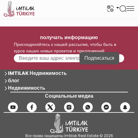
получать информацию
Присоединяйтесь к нашей рассылке, чтобы быть в
курсе наших новых проектов и предложений
Подписаться
IMTILAK Недвижимость
блог
Недвижимость
Социальные медиа
Все права защищены Imtilak Real Estate © 2026