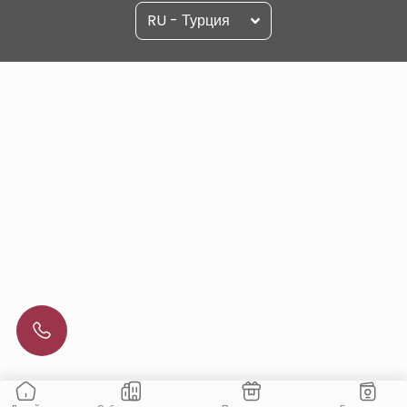
RU - Турция