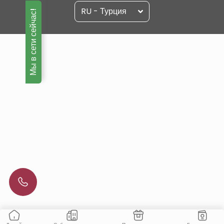
RU - Турция
Мы в сети сейчас!