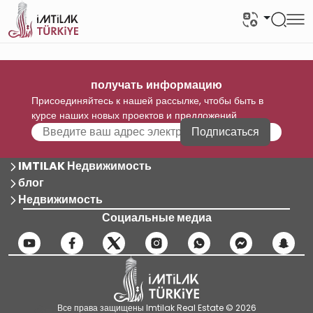
получать информацию
Присоединяйтесь к нашей рассылке, чтобы быть в
курсе наших новых проектов и предложений
Подписаться
IMTILAK Недвижимость
блог
Недвижимость
Социальные медиа
Все права защищены Imtilak Real Estate © 2026