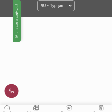
RU - Турция
Мы в сети сейчас!