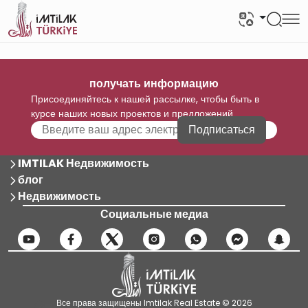
получать информацию
Присоединяйтесь к нашей рассылке, чтобы быть в
курсе наших новых проектов и предложений
Подписаться
IMTILAK Недвижимость
блог
Недвижимость
Социальные медиа
Все права защищены Imtilak Real Estate © 2026