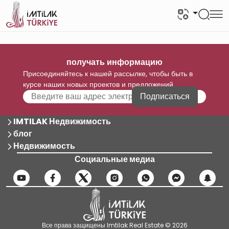
получать информацию
Присоединяйтесь к нашей рассылке, чтобы быть в
курсе наших новых проектов и предложений
Подписаться
IMTILAK Недвижимость
блог
Недвижимость
Социальные медиа
Все права защищены Imtilak Real Estate © 2026