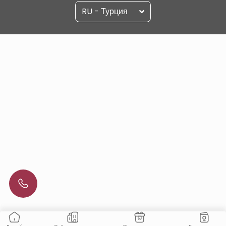
RU - Турция