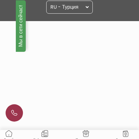
RU - Турция
Мы в сети сейчас!