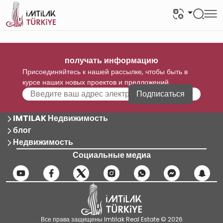
получать информацию
Присоединяйтесь к нашей рассылке, чтобы быть в
курсе наших новых проектов и предложений
Подписаться
IMTILAK Недвижимость
блог
Недвижимость
Социальные медиа
Все права защищены Imtilak Real Estate © 2026