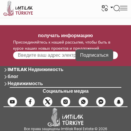
получать информацию
Присоединяйтесь к нашей рассылке, чтобы быть в
курсе наших новых проектов и предложений
Подписаться
IMTILAK Недвижимость
блог
Недвижимость
Социальные медиа
Все права защищены Imtilak Real Estate © 2026