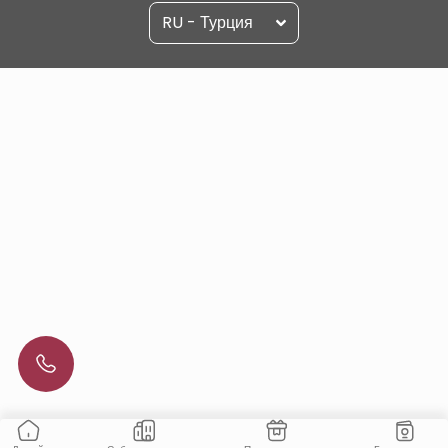
RU - Турция