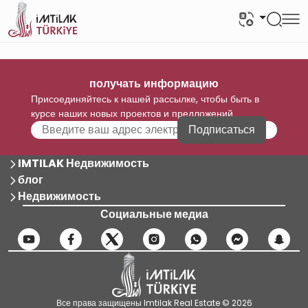
получать информацию
Присоединяйтесь к нашей рассылке, чтобы быть в
курсе наших новых проектов и предложений
Подписаться
IMTILAK Недвижимость
блог
Недвижимость
Социальные медиа
Все права защищены Imtilak Real Estate © 2026