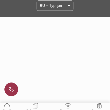
RU - Турция