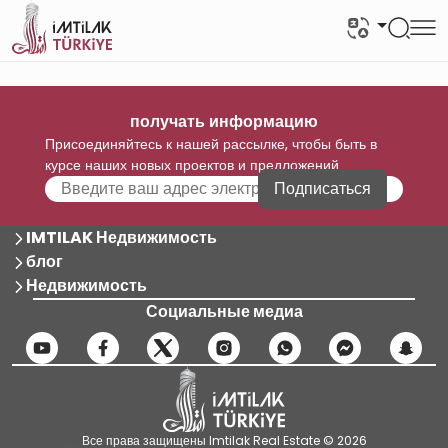
получать информацию
Присоединяйтесь к нашей рассылке, чтобы быть в
курсе наших новых проектов и предложений
Подписаться
IMTILAK Недвижимость
блог
Недвижимость
Социальные медиа
Все права защищены Imtilak Real Estate © 2026