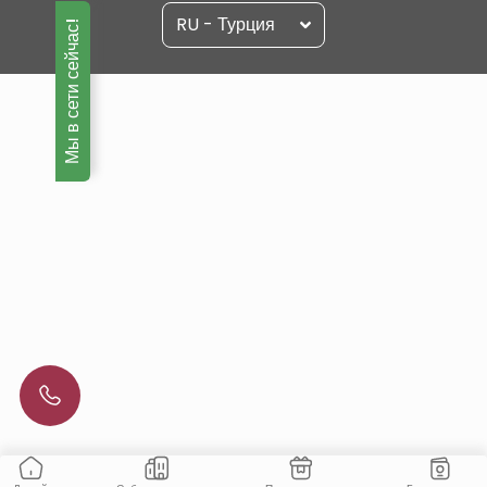
RU - Турция
Мы в сети сейчас!