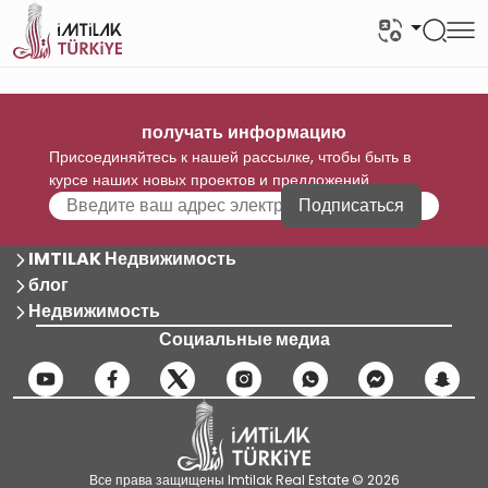
получать информацию
Присоединяйтесь к нашей рассылке, чтобы быть в
курсе наших новых проектов и предложений
Подписаться
IMTILAK Недвижимость
блог
Недвижимость
Социальные медиа
Все права защищены Imtilak Real Estate © 2026