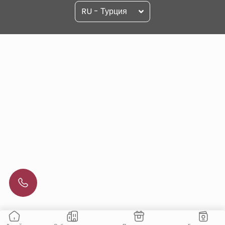
RU - Турция