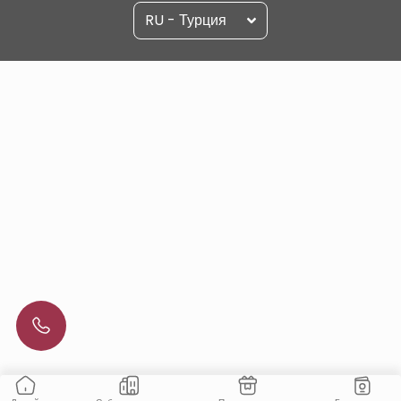
RU - Турция