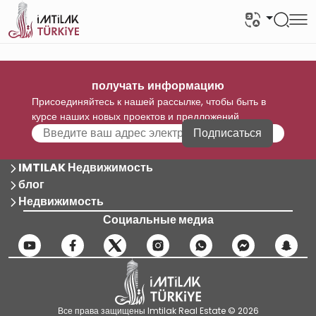
получать информацию
Присоединяйтесь к нашей рассылке, чтобы быть в
курсе наших новых проектов и предложений
Подписаться
IMTILAK Недвижимость
блог
Недвижимость
Социальные медиа
Все права защищены Imtilak Real Estate © 2026