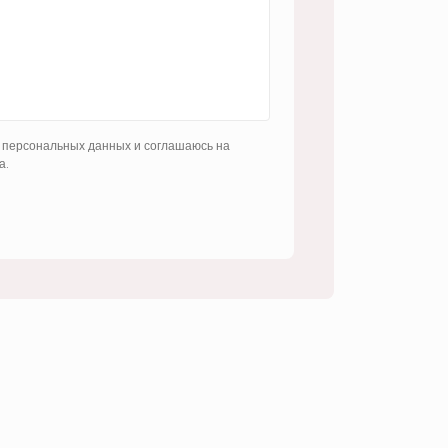
 персональных данных и соглашаюсь на
а.