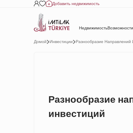
Добавить недвижимость
Недвижимость
Возможности
Домой
Инвестиции
Разнообразие Направлений 
Разнообразие на
инвестиций