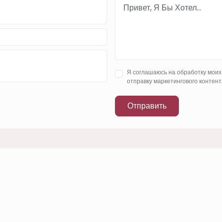
Я соглашаюсь на обработку моих
отправку маркетингового контент
Отправить