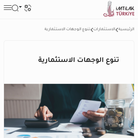
الرئيسية
الاستثمارات
تنوع الوجهات الاستثمارية
تنوع الوجهات الاستثمارية