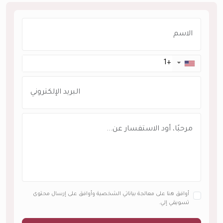
▼
أوافق هنا على معالجة بياناتي الشخصية وأوافق على إرسال محتوى
تسويقي إلي.