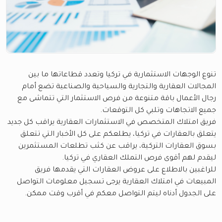
تنوع الوجهات الاستثمارية في تركيا وتعدد قطاعاتها ما بين
المجالات العقارية والتجارية والسياحية والصناعية تضع أمام
رجال الأعمال باقة متنوعة من فرص الاستثمار التي تتماشى مع
جميع الاتجاهات وتلبي كل التوقعات.
فريق امتلاك المتخصص في الاستثمارات العقارية يراقب كل جديد
يتعلق بالعقارات في تركيا، يطلعكم على كل الأخبار التي تتعلق
بسوق العقارات التركية، يراقب عن كثب تطلعات المستثمرين
ليقدم لهم أقوى فرص التملك العقاري في تركيا.
للراغبين بالاطلاع على عروض العقارات التي يقدمها فريق
المبيعات في امتلاك العقارية يرجى تسجيل معلومات التواصل
على الجدول أدناه ليتم التواصل معكم في أقرب وقت ممكن.