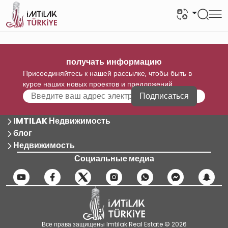
получать информацию
Присоединяйтесь к нашей рассылке, чтобы быть в
курсе наших новых проектов и предложений
Подписаться
IMTILAK Недвижимость
блог
Недвижимость
Социальные медиа
Все права защищены Imtilak Real Estate © 2026