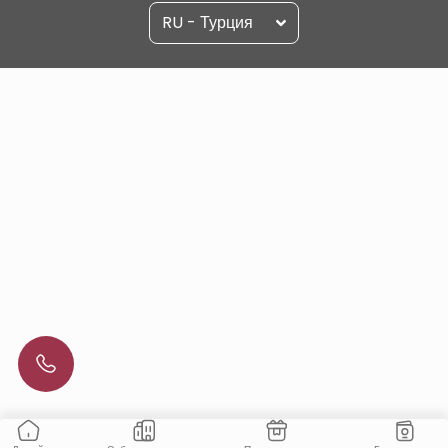
RU - Турция