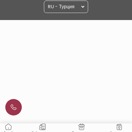
RU - Турция