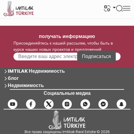
получать информацию
Присоединяйтесь к нашей рассылке, чтобы быть в
курсе наших новых проектов и предложений
Подписаться
IMTILAK Недвижимость
блог
Недвижимость
Социальные медиа
Все права защищены Imtilak Real Estate © 2026