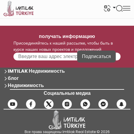
получать информацию
Присоединяйтесь к нашей рассылке, чтобы быть в
курсе наших новых проектов и предложений
Подписаться
IMTILAK Недвижимость
блог
Недвижимость
Социальные медиа
Все права защищены Imtilak Real Estate © 2026