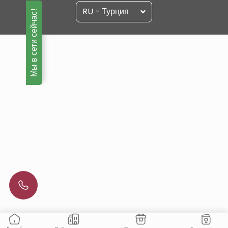
RU - Турция
Мы в сети сейчас!